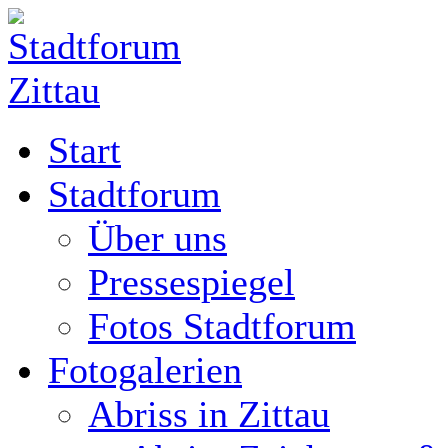
Start
Stadtforum
Über uns
Pressespiegel
Fotos Stadtforum
Fotogalerien
Abriss in Zittau