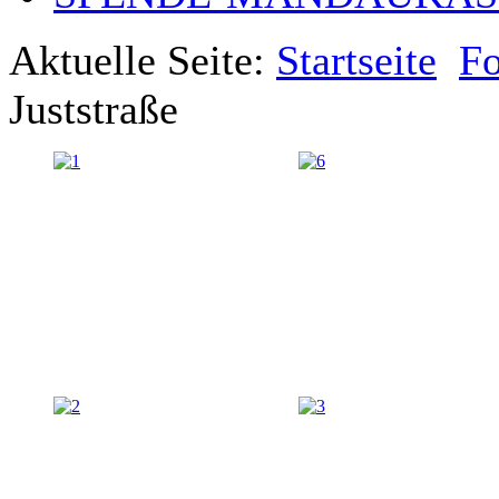
Aktuelle Seite:
Startseite
Fo
Juststraße